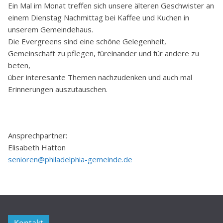
Ein Mal im Monat treffen sich unsere älteren Geschwister an
einem Dienstag Nachmittag bei Kaffee und Kuchen in
unserem Gemeindehaus.
Die Evergreens sind eine schöne Gelegenheit,
Gemeinschaft zu pflegen, füreinander und für andere zu
beten,
über interesante Themen nachzudenken und auch mal
Erinnerungen auszutauschen.
Ansprechpartner:
Elisabeth Hatton
senioren@philadelphia-gemeinde.de