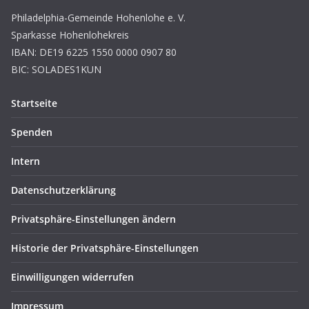
Philadelphia-Gemeinde Hohenlohe e. V.
Sparkasse Hohenlohekreis
IBAN: DE19 6225 1550 0000 0907 80
BIC: SOLADES1KUN
Startseite
Spenden
Intern
Datenschutzerklärung
Privatsphäre-Einstellungen ändern
Historie der Privatsphäre-Einstellungen
Einwilligungen widerrufen
Impressum