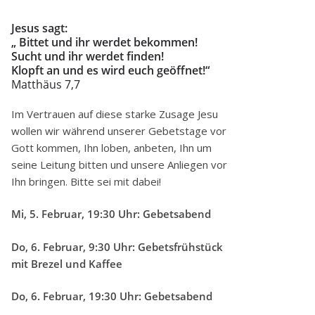
Jesus sagt:
„ Bittet und ihr werdet bekommen!
Sucht und ihr werdet finden!
Klopft an und es wird euch geöffnet!“
Matthäus 7,7
Im Vertrauen auf diese starke Zusage Jesu
wollen wir während unserer Gebetstage vor
Gott kommen, Ihn loben, anbeten, Ihn um
seine Leitung bitten und unsere Anliegen vor
Ihn bringen. Bitte sei mit dabei!
Mi, 5. Februar, 19:30 Uhr: Gebetsabend
Do, 6. Februar, 9:30 Uhr: Gebetsfrühstück
mit Brezel und Kaffee
Do, 6. Februar, 19:30 Uhr: Gebetsabend