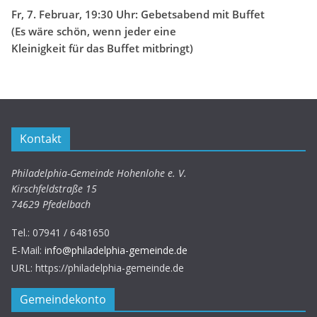
Fr, 7. Februar, 19:30 Uhr: Gebetsabend mit Buffet
(Es wäre schön, wenn jeder eine
Kleinigkeit für das Buffet mitbringt)
Kontakt
Philadelphia-Gemeinde Hohenlohe e. V.
Kirschfeldstraße 15
74629 Pfedelbach
Tel.:
07941 / 6481650
E-Mail:
info@philadelphia-gemeinde.de
URL: https://philadelphia-gemeinde.de
Gemeindekonto