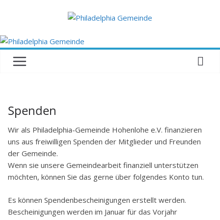
Zum
Inhalt
springen
Spenden
Wir als Philadelphia-Gemeinde Hohenlohe e.V. finanzieren
uns aus freiwilligen Spenden der Mitglieder und Freunden
der Gemeinde.
Wenn sie unsere Gemeindearbeit finanziell unterstützen
möchten, können Sie das gerne über folgendes Konto tun.
Es können Spendenbescheinigungen erstellt werden.
Bescheinigungen werden im Januar für das Vorjahr