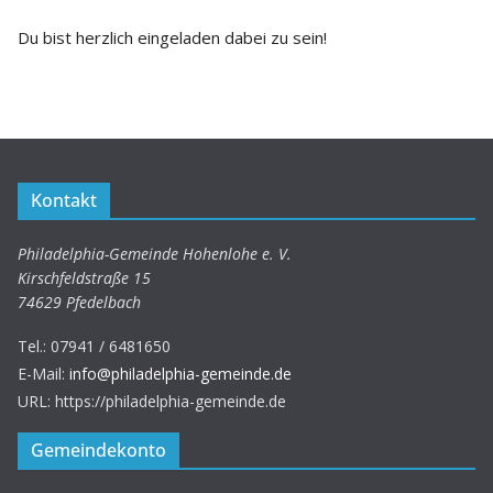
Du bist herzlich eingeladen dabei zu sein!
Kontakt
Philadelphia-Gemeinde Hohenlohe e. V.
Kirschfeldstraße 15
74629 Pfedelbach
Tel.:
07941 / 6481650
E-Mail:
info@philadelphia-gemeinde.de
URL: https://philadelphia-gemeinde.de
Gemeindekonto