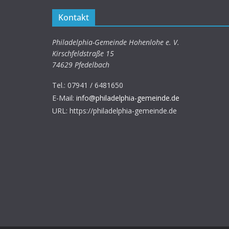
Kontakt
Philadelphia-Gemeinde Hohenlohe e. V.
Kirschfeldstraße 15
74629 Pfedelbach
Tel.:
07941 / 6481650
E-Mail:
info@philadelphia-gemeinde.de
URL: https://philadelphia-gemeinde.de