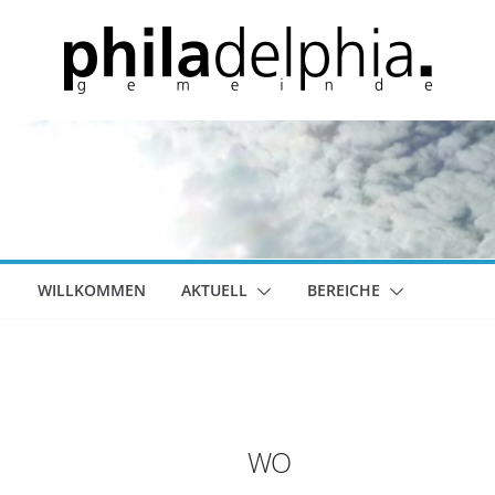
WILLKOMMEN
AKTUELL
BEREICHE
WO