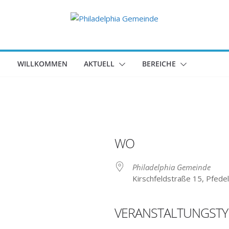
WILLKOMMEN
AKTUELL
BEREICHE
WO
Philadelphia Gemeinde
Kirschfeldstraße 15, Pfede
VERANSTALTUNGSTY