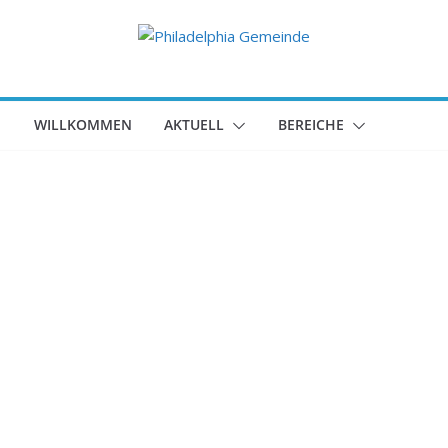
WILLKOMMEN
AKTUELL
BEREICHE