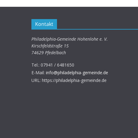
Kontakt
Philadelphia-Gemeinde Hohenlohe e. V.
Kirschfeldstraße 15
74629 Pfedelbach
Tel.:
07941 / 6481650
E-Mail:
info@philadelphia-gemeinde.de
URL: https://philadelphia-gemeinde.de